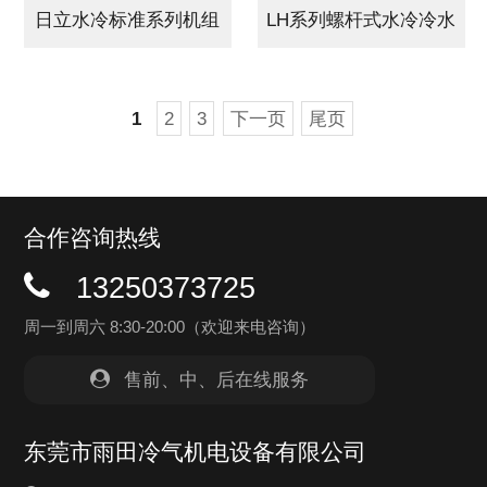
日立水冷标准系列机组
LH系列螺杆式水冷冷水
机…
1
2
3
下一页
尾页
合作咨询热线
13250373725
周一到周六 8:30-20:00（欢迎来电咨询）
售前、中、后在线服务
东莞市雨田冷气机电设备有限公司