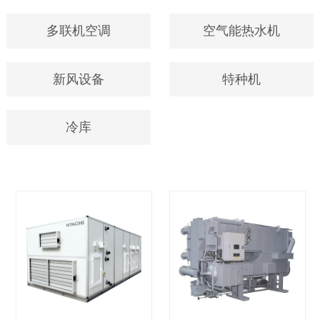
多联机空调
空气能热水机
新风设备
特种机
冷库