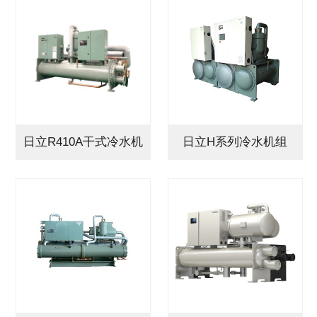
日立R410A干式冷水机
日立H系列冷水机组
组