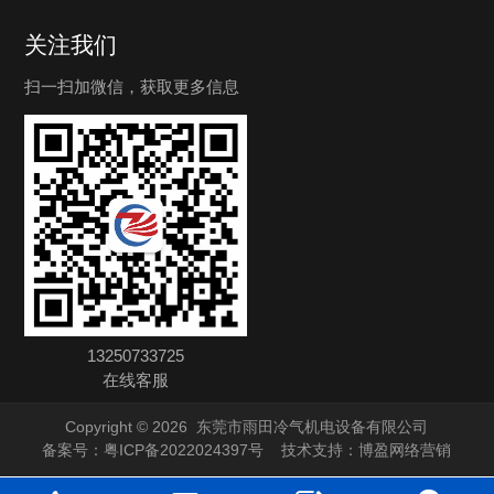
关注我们
扫一扫加微信，获取更多信息
13250733725
在线客服
Copyright © 2026
东莞市雨田冷气机电设备有限公司
备案号：
粤ICP备2022024397号
技术支持：
博盈网络营销