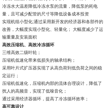
冷冻水大温差降低冷冻水泵的流量，降低泵的耗电
量，且可减少配管的尺寸等降低设备成本投资
实现机组小型化;通过采用新开发的经济器和各部件的
改善，大幅度实现小型化、轻量化； 大幅度减少了运
输重量及安装面积
高效压缩机、高效冷冻循环
三维高效二级叶轮；
压缩机低速化带来低损失的轴承结构；
采用叶片式扩压器实现了从高负荷到低负荷之间的稳
定运行；
压缩机低速化，压缩机内部的流体合理设计，降低了
扰人的高频音，实现了低噪音化；
通过采用经济器循环，提高了冷冻循环效率；
高可靠设计