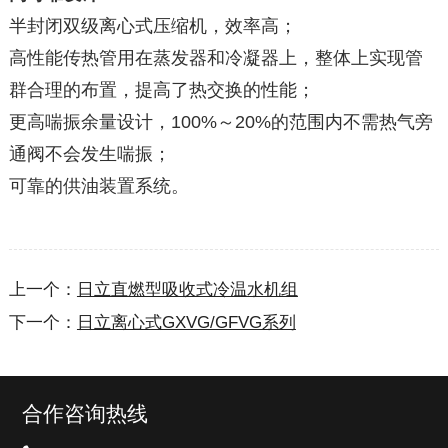
半封闭双级离心式压缩机，效率高；
高性能传热管用在蒸发器和冷凝器上，整体上实现管
群合理的布置，提高了热交换的性能；
更高喘振余量设计，100%～20%的范围内不需热气旁
通阀不会发生喘振；
可靠的供油装置系统。
上一个：
日立直燃型吸收式冷温水机组
下一个：
日立离心式GXVG/GFVG系列
合作咨询热线