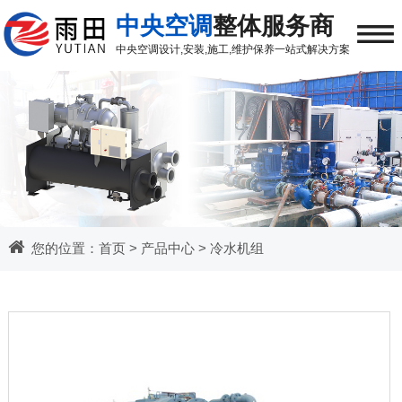
≡
中央空调
整体服务商
中央空调
设计,安装,施工,维护保养
一站式解决方案
您的位置：
首页
>
产品中心
>
冷水机组