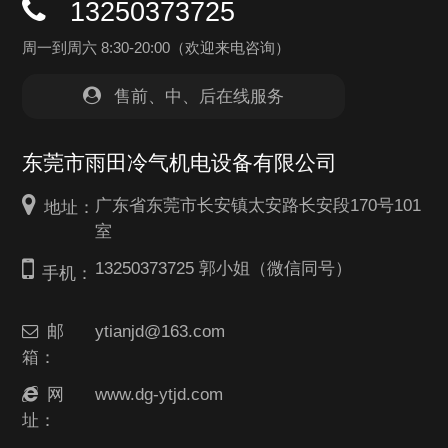
13250373725
周一到周六 8:30-20:00（欢迎来电咨询）
售前、中、后在线服务
东莞市雨田冷气机电设备有限公司
广东省东莞市长安镇太安路长安段170号101
地址：
室
13250373725 郭小姐（微信同号）
手机：
邮
ytianjd@163.com
箱：
网
www.dg-ytjd.com
址：