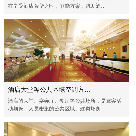
在享受酒店奢华之时，节能方案，帮助酒…
酒店大堂等公共区域空调方…
酒店的大堂、宴会厅、餐厅等公共场所，是旅客活
动频繁，人员密集的公共区域。这类场所…