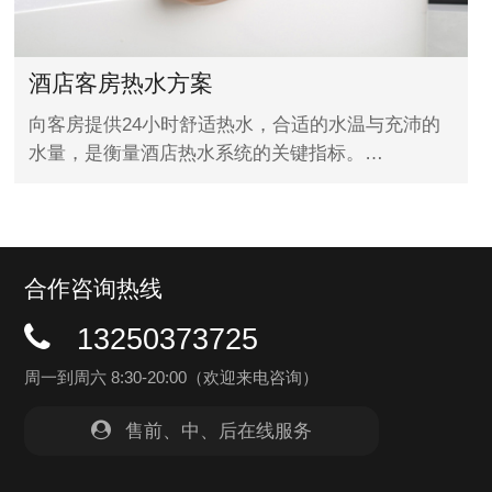
酒店客房热水方案
向客房提供24小时舒适热水，合适的水温与充沛的
水量，是衡量酒店热水系统的关键指标。…
合作咨询热线
13250373725
周一到周六 8:30-20:00（欢迎来电咨询）
售前、中、后在线服务