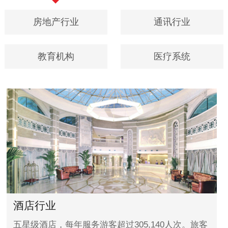
房地产行业
通讯行业
教育机构
医疗系统
酒店行业
五星级酒店，每年服务游客超过305,140人次。旅客