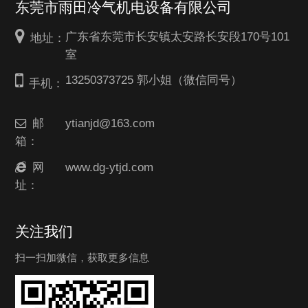
东莞市雨田冷气机电设备有限公司
广东省东莞市长安镇太安路长安段170号101
地址：
室
13250373725 郭小姐（微信同号）
手机：
邮
ytianjd@163.com
箱：
网
www.dg-ytjd.com
址：
关注我们
扫一扫加微信，获取更多信息