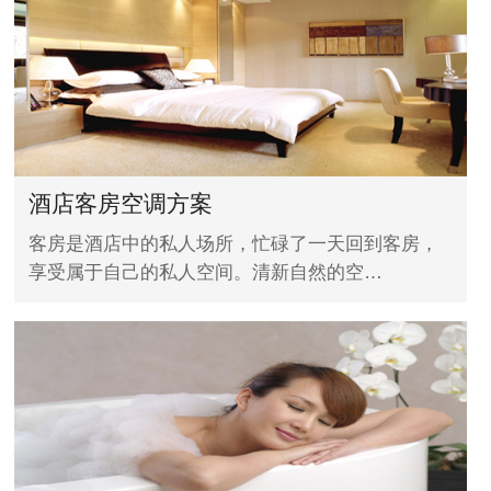
酒店客房空调方案
客房是酒店中的私人场所，忙碌了一天回到客房，
享受属于自己的私人空间。清新自然的空…