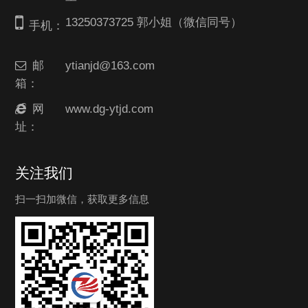
13250373725 郭小姐（微信同号）
手机：
邮
ytianjd@163.com
箱：
网
www.dg-ytjd.com
址：
关注我们
扫一扫加微信，获取更多信息