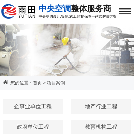
≡
中央空调
整体服务商
中央空调
设计,安装,施工,维护保养
一站式解决方案
您的位置：
首页
>
项目案例
企事业单位工程
地产行业工程
政府单位工程
教育机构工程