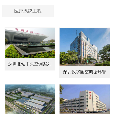
医疗系统工程
深圳北站中央空调案列
深圳数字园空调循环管
道清…