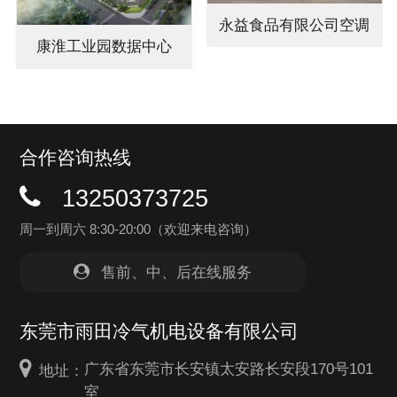
永益食品有限公司空调
康淮工业园数据中心
循环…
合作咨询热线
13250373725
周一到周六 8:30-20:00（欢迎来电咨询）
售前、中、后在线服务
东莞市雨田冷气机电设备有限公司
广东省东莞市长安镇太安路长安段170号101
地址：
室