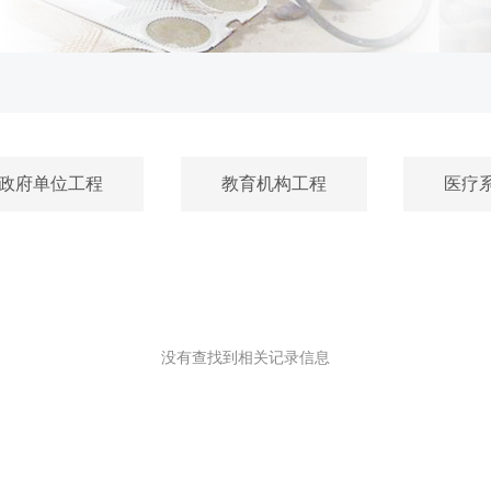
政府单位工程
教育机构工程
医疗
没有查找到相关记录信息