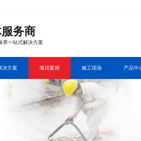
体服务商
保养
一站式解决方案
解决方案
项目案例
施工现场
产品中