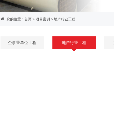
您的位置：
首页
>
项目案例
>
地产行业工程
企事业单位工程
地产行业工程