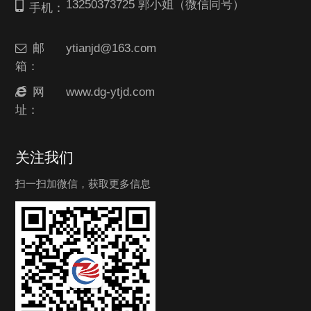
13250373725 郭小姐（微信同号）
手机：
邮
ytianjd@163.com
箱：
网
www.dg-ytjd.com
址：
关注我们
扫一扫加微信，获取更多信息