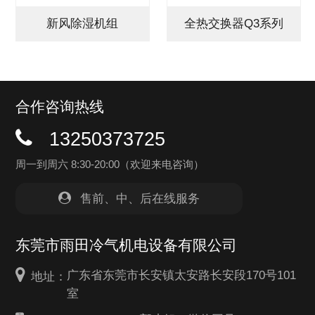
新风除湿机组
全热交换器Q3系列
合作咨询热线
13250373725
周一到周六 8:30-20:00（欢迎来电咨询）
售前、中、后在线服务
东莞市雨田冷气机电设备有限公司
广东省东莞市长安镇太安路长安段170号101
地址：
室