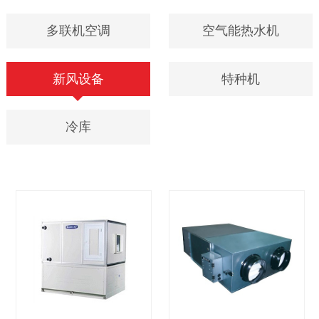
多联机空调
空气能热水机
新风设备
特种机
冷库