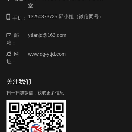
室
13250373725 郭小姐（微信同号）
手机：
邮
ytianjd@163.com
箱：
网
www.dg-ytjd.com
址：
关注我们
扫一扫加微信，获取更多信息