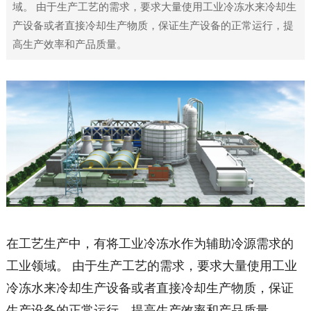
域。 由于生产工艺的需求，要求大量使用工业冷冻水来冷却生
产设备或者直接冷却生产物质，保证生产设备的正常运行，提
高生产效率和产品质量。
在工艺生产中，有将工业冷冻水作为辅助冷源需求的
工业领域。 由于生产工艺的需求，要求大量使用工业
冷冻水来冷却生产设备或者直接冷却生产物质，保证
生产设备的正常运行，提高生产效率和产品质量。