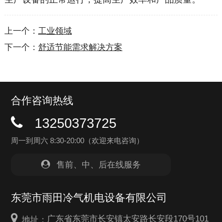
上一个：
工业领域
下一个：
舒适节能需求解决方案
合作咨询热线
13250373725
周一到周六 8:30-20:00（欢迎来电咨询）
售前、中、后在线服务
东莞市雨田冷气机电设备有限公司
广东省东莞市长安镇太安路长安段170号101
地址：